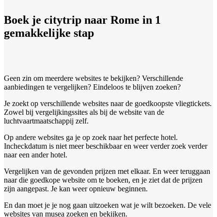
Boek je citytrip naar Rome in 1
gemakkelijke stap
Geen zin om meerdere websites te bekijken? Verschillende
aanbiedingen te vergelijken? Eindeloos te blijven zoeken?
Je zoekt op verschillende websites naar de goedkoopste vliegtickets.
Zowel bij vergelijkingssites als bij de website van de
luchtvaartmaatschappij zelf.
Op andere websites ga je op zoek naar het perfecte hotel.
Incheckdatum is niet meer beschikbaar en weer verder zoek verder
naar een ander hotel.
Vergelijken van de gevonden prijzen met elkaar. En weer teruggaan
naar die goedkope website om te boeken, en je ziet dat de prijzen
zijn aangepast. Je kan weer opnieuw beginnen.
En dan moet je je nog gaan uitzoeken wat je wilt bezoeken. De vele
websites van musea zoeken en bekijken.