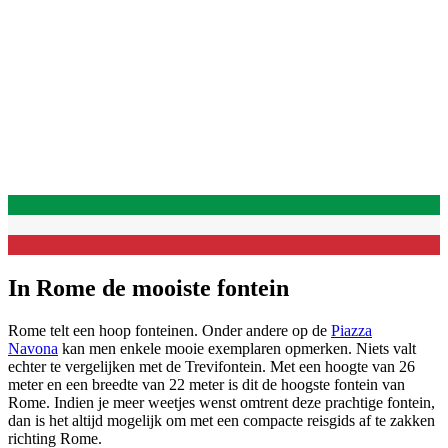
In Rome de mooiste fontein
Rome telt een hoop fonteinen. Onder andere op de
Piazza
Navona
kan men enkele mooie exemplaren opmerken. Niets valt
echter te vergelijken met de Trevifontein. Met een hoogte van 26
meter en een breedte van 22 meter is dit de hoogste fontein van
Rome. Indien je meer weetjes wenst omtrent deze prachtige fontein,
dan is het altijd mogelijk om met een compacte reisgids af te zakken
richting Rome.